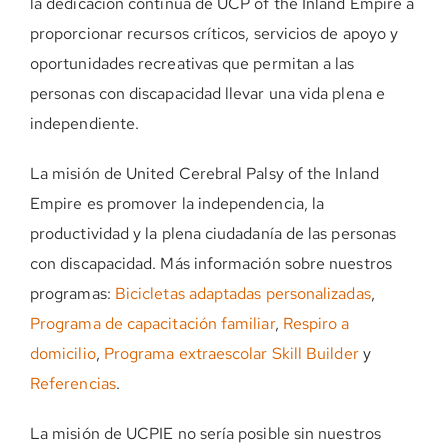
la dedicación continua de UCP of the Inland Empire a
proporcionar recursos críticos, servicios de apoyo y
oportunidades recreativas que permitan a las
personas con discapacidad llevar una vida plena e
independiente.
La misión de United Cerebral Palsy of the Inland
Empire es promover la independencia, la
productividad y la plena ciudadanía de las personas
con discapacidad. Más información sobre nuestros
programas:
Bicicletas adaptadas personalizadas
,
Programa de capacitación familiar
,
Respiro a
domicilio
,
Programa extraescolar Skill Builder
y
Referencias
.
La misión de UCPIE no sería posible sin nuestros