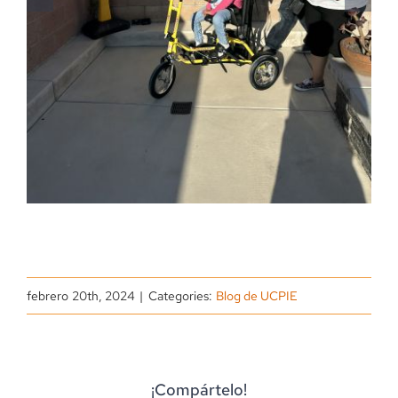
febrero 20th, 2024
|
Categories:
Blog de UCPIE
¡Compártelo!