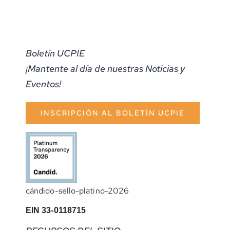
Boletín UCPIE
¡Mantente al día de nuestras Noticias y
Eventos!
INSCRIPCIÓN AL BOLETÍN UCPIE
cándido-sello-platino-2026
EIN 33-0118715