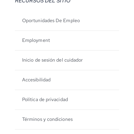
RECURSOS DEL SITIO
Oportunidades De Empleo
Employment
Inicio de sesión del cuidador
Accesibilidad
Política de privacidad
Términos y condiciones