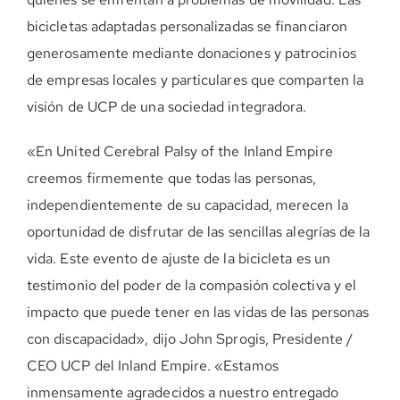
bicicletas adaptadas personalizadas se financiaron
generosamente mediante donaciones y patrocinios
de empresas locales y particulares que comparten la
visión de UCP de una sociedad integradora.
«En United Cerebral Palsy of the Inland Empire
creemos firmemente que todas las personas,
independientemente de su capacidad, merecen la
oportunidad de disfrutar de las sencillas alegrías de la
vida. Este evento de ajuste de la bicicleta es un
testimonio del poder de la compasión colectiva y el
impacto que puede tener en las vidas de las personas
con discapacidad», dijo John Sprogis, Presidente /
CEO UCP del Inland Empire. «Estamos
inmensamente agradecidos a nuestro entregado