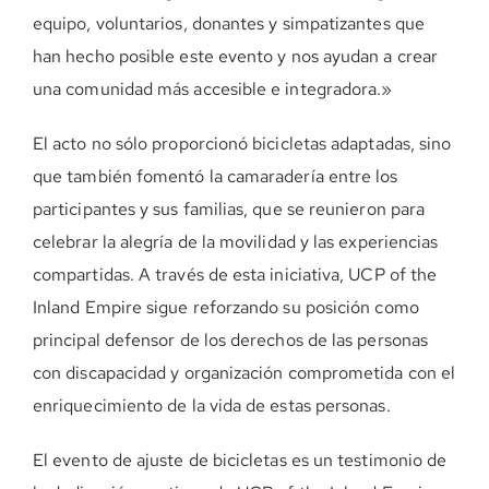
equipo, voluntarios, donantes y simpatizantes que
han hecho posible este evento y nos ayudan a crear
una comunidad más accesible e integradora.»
El acto no sólo proporcionó bicicletas adaptadas, sino
que también fomentó la camaradería entre los
participantes y sus familias, que se reunieron para
celebrar la alegría de la movilidad y las experiencias
compartidas. A través de esta iniciativa, UCP of the
Inland Empire sigue reforzando su posición como
principal defensor de los derechos de las personas
con discapacidad y organización comprometida con el
enriquecimiento de la vida de estas personas.
El evento de ajuste de bicicletas es un testimonio de