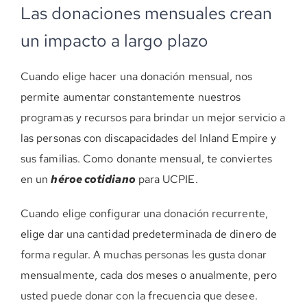
Las donaciones mensuales crean
un impacto a largo plazo
Cuando elige hacer una donación mensual, nos
permite aumentar constantemente nuestros
programas y recursos para brindar un mejor servicio a
las personas con discapacidades del Inland Empire y
sus familias. Como donante mensual, te conviertes
en un
héroe cotidiano
para UCPIE.
Cuando elige configurar una donación recurrente,
elige dar una cantidad predeterminada de dinero de
forma regular. A muchas personas les gusta donar
mensualmente, cada dos meses o anualmente, pero
usted puede donar con la frecuencia que desee.