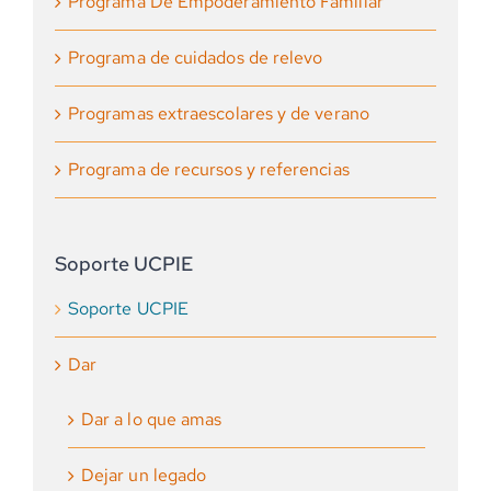
Programa De Empoderamiento Familiar
Programa de cuidados de relevo
Programas extraescolares y de verano
Programa de recursos y referencias
Soporte UCPIE
Soporte UCPIE
Dar
Dar a lo que amas
Dejar un legado