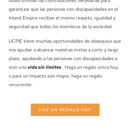
usted brindan las contribuciones necesarias para
garantizar que las personas con discapacidades en el
Inland Empire reciban el mismo respeto, igualdad y
seguridad que todos los miembros de la sociedad.
UCPIE tiene muchas oportunidades de obsequios que
nos ayudan a alcanzar nuestras metas a corto y largo
plazo, ayudando a las personas con discapacidades a
vivir una
vida sin límites
. Haga un regalo único hoy,
o para un impacto aún mayor, haga un regalo
recurrente.
HAZ UN REGALO HOY