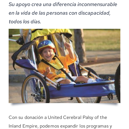
Su apoyo crea una diferencia inconmensurable
DONE AHORA
en la vida de las personas con discapacidad,
todos los días.
Con su donación a United Cerebral Palsy of the
Inland Empire, podemos expandir los programas y