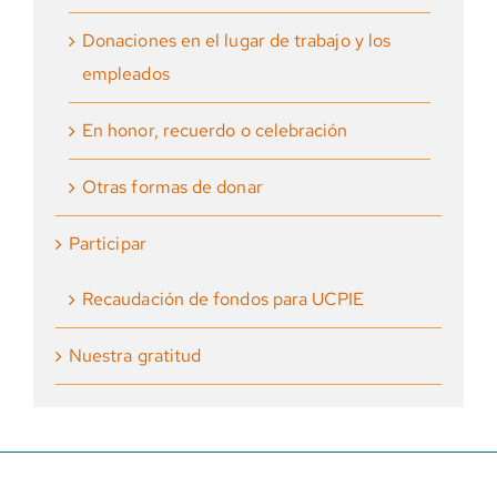
Donaciones en el lugar de trabajo y los
empleados
En honor, recuerdo o celebración
Otras formas de donar
Participar
Recaudación de fondos para UCPIE
Nuestra gratitud