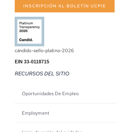
INSCRIPCIÓN AL BOLETÍN UCPIE
cándido-sello-platino-2026
EIN 33-0118715
RECURSOS DEL SITIO
Oportunidades De Empleo
Employment