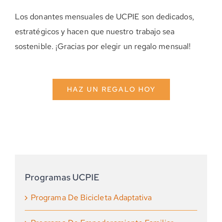
Los donantes mensuales de UCPIE son dedicados,
estratégicos y hacen que nuestro trabajo sea
sostenible. ¡Gracias por elegir un regalo mensual!
HAZ UN REGALO HOY
Programas UCPIE
Programa De Bicicleta Adaptativa