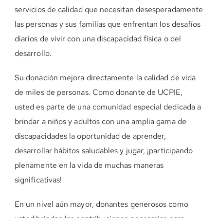
servicios de calidad que necesitan desesperadamente
las personas y sus familias que enfrentan los desafíos
diarios de vivir con una discapacidad física o del
desarrollo.
Su donación mejora directamente la calidad de vida
de miles de personas. Como donante de UCPIE,
usted es parte de una comunidad especial dedicada a
brindar a niños y adultos con una amplia gama de
discapacidades la oportunidad de aprender,
desarrollar hábitos saludables y jugar, ¡participando
plenamente en la vida de muchas maneras
significativas!
En un nivel aún mayor, donantes generosos como