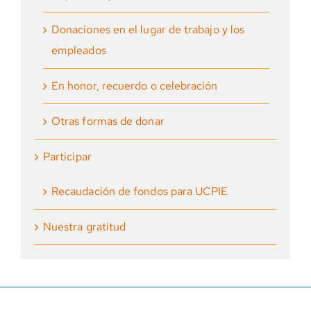
Donaciones en el lugar de trabajo y los
empleados
En honor, recuerdo o celebración
Otras formas de donar
Participar
Recaudación de fondos para UCPIE
Nuestra gratitud