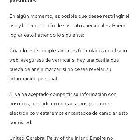
personales
En algún momento, es posible que desee restringir el
uso y la recopilación de sus datos personales. Puede
lograr esto haciendo lo siguiente:
Cuando esté completando los formularios en el sitio
web, asegúrese de verificar si hay una casilla que
pueda dejar sin marcar, si no desea revelar su
información personal.
Si ya ha aceptado compartir su información con
nosotros, no dude en contactarnos por correo
electrónico y estaremos encantados de cambiar esto
por usted.
United Cerebral Palsy of the Inland Empire no