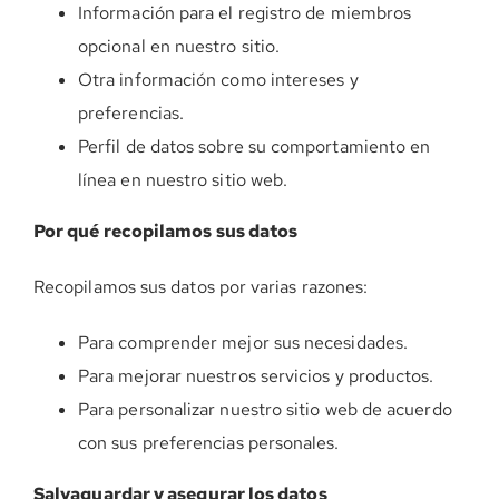
Información para el registro de miembros
opcional en nuestro sitio.
Otra información como intereses y
preferencias.
Perfil de datos sobre su comportamiento en
línea en nuestro sitio web.
Por qué recopilamos sus datos
Recopilamos sus datos por varias razones:
Para comprender mejor sus necesidades.
Para mejorar nuestros servicios y productos.
Para personalizar nuestro sitio web de acuerdo
con sus preferencias personales.
Salvaguardar y asegurar los datos