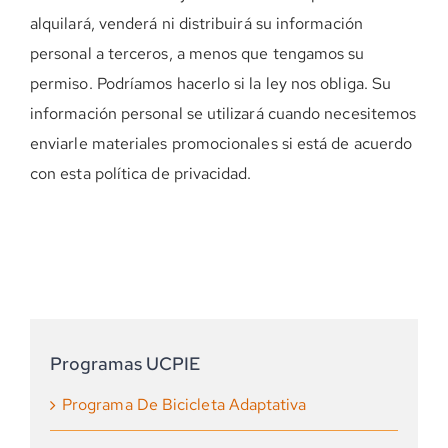
alquilará, venderá ni distribuirá su información
personal a terceros, a menos que tengamos su
permiso. Podríamos hacerlo si la ley nos obliga. Su
información personal se utilizará cuando necesitemos
enviarle materiales promocionales si está de acuerdo
con esta política de privacidad.
Programas UCPIE
Programa De Bicicleta Adaptativa