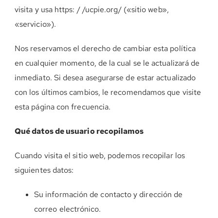
visita y usa https: / /ucpie.org/ («sitio web»,
DONE AHORA
«servicio»).
Nos reservamos el derecho de cambiar esta política
en cualquier momento, de la cual se le actualizará de
inmediato. Si desea asegurarse de estar actualizado
con los últimos cambios, le recomendamos que visite
esta página con frecuencia.
Qué datos de usuario recopilamos
Cuando visita el sitio web, podemos recopilar los
siguientes datos:
Su información de contacto y dirección de
correo electrónico.