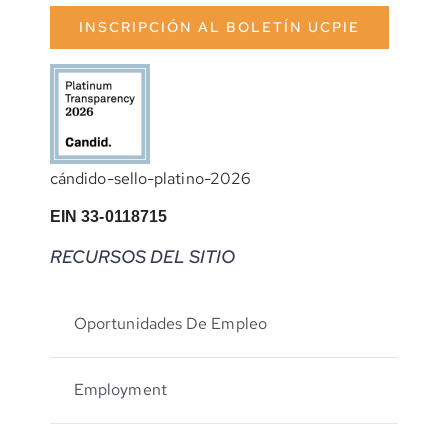
INSCRIPCIÓN AL BOLETÍN UCPIE
cándido-sello-platino-2026
EIN 33-0118715
RECURSOS DEL SITIO
Oportunidades De Empleo
Employment