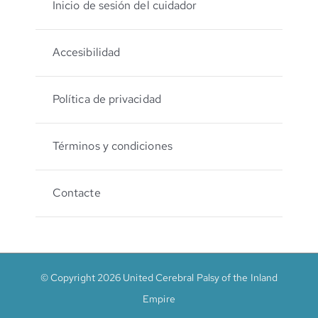
Inicio de sesión del cuidador
Accesibilidad
Política de privacidad
Términos y condiciones
Contacte
© Copyright 2026 United Cerebral Palsy of the Inland
Empire