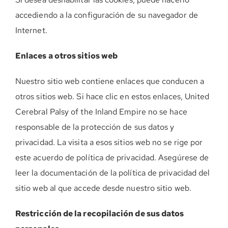
accediendo a la configuración de su navegador de
Internet.
Enlaces a otros sitios web
Nuestro sitio web contiene enlaces que conducen a
otros sitios web. Si hace clic en estos enlaces, United
Cerebral Palsy of the Inland Empire no se hace
responsable de la protección de sus datos y
privacidad. La visita a esos sitios web no se rige por
este acuerdo de política de privacidad. Asegúrese de
leer la documentación de la política de privacidad del
sitio web al que accede desde nuestro sitio web.
Restricción de la recopilación de sus datos