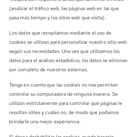
(analizar el tráfico web, las páginas web en las que
pasa más tiempo y los sitios web que visita).
Los datos que recopilamos mediante el uso de
cookies se utilizan para personalizar nuestro sitio web
según sus necesidades. Una vez que utilizamos los
datos para el análisis estadístico, los datos se eliminan
por completo de nuestros sistemas.
Tenga en cuenta que las cookies no nos permiten
controlar su computadora de ninguna manera. Se
utilizan estrictamente para controlar qué páginas le
resultan útiles y cuáles no, de modo que podamos
brindarle una mejor experiencia.
Si desea deshabilitar las cookies, puede hacerlo