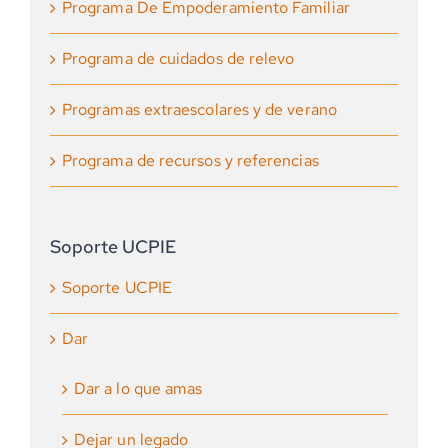
Programa De Empoderamiento Familiar
Programa de cuidados de relevo
Programas extraescolares y de verano
Programa de recursos y referencias
Soporte UCPIE
Soporte UCPIE
Dar
Dar a lo que amas
Dejar un legado