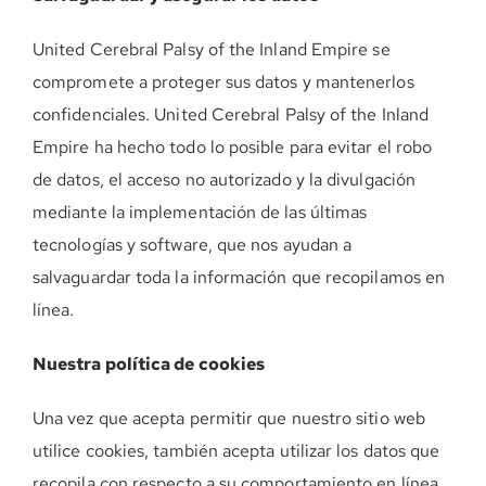
United Cerebral Palsy of the Inland Empire se
compromete a proteger sus datos y mantenerlos
confidenciales. United Cerebral Palsy of the Inland
Empire ha hecho todo lo posible para evitar el robo
de datos, el acceso no autorizado y la divulgación
mediante la implementación de las últimas
tecnologías y software, que nos ayudan a
salvaguardar toda la información que recopilamos en
línea.
Nuestra política de cookies
Una vez que acepta permitir que nuestro sitio web
utilice cookies, también acepta utilizar los datos que
recopila con respecto a su comportamiento en línea