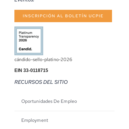
INSCRIPCIÓN AL BOLETÍN UCPIE
cándido-sello-platino-2026
EIN 33-0118715
RECURSOS DEL SITIO
Oportunidades De Empleo
Employment