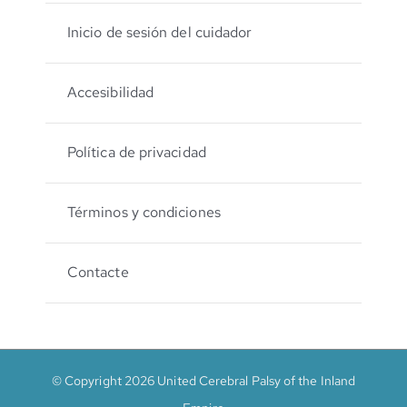
Inicio de sesión del cuidador
Accesibilidad
Política de privacidad
Términos y condiciones
Contacte
© Copyright 2026 United Cerebral Palsy of the Inland