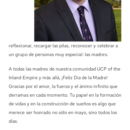
reflexionar, recargar las pilas, reconocer y celebrar a
un grupo de personas muy especial: las madres.
A todas las madres de nuestra comunidad UCP of the
Inland Empire y más allá, ¡Feliz Día de la Madre!
Gracias por el amor, la fuerza y el ánimo infinito que
derramas en cada momento. Tu papel en la formación
de vidas y en la construcción de sueños es algo que
merece ser honrado no sólo en mayo, sino todos los
días.