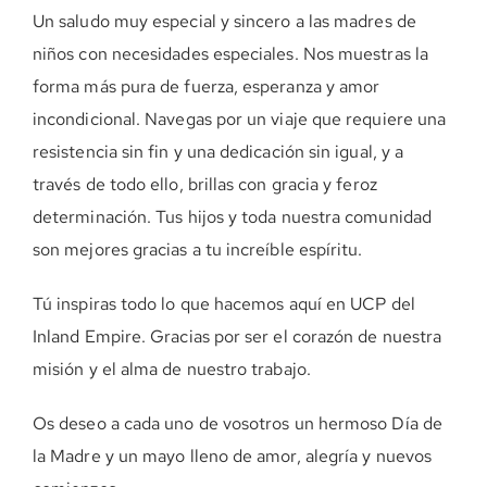
Un saludo muy especial y sincero a las madres de
niños con necesidades especiales. Nos muestras la
forma más pura de fuerza, esperanza y amor
incondicional. Navegas por un viaje que requiere una
resistencia sin fin y una dedicación sin igual, y a
través de todo ello, brillas con gracia y feroz
determinación. Tus hijos y toda nuestra comunidad
son mejores gracias a tu increíble espíritu.
Tú inspiras todo lo que hacemos aquí en UCP del
Inland Empire. Gracias por ser el corazón de nuestra
misión y el alma de nuestro trabajo.
Os deseo a cada uno de vosotros un hermoso Día de
la Madre y un mayo lleno de amor, alegría y nuevos