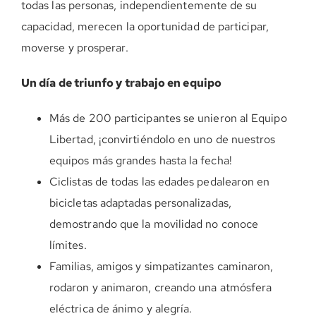
todas las personas, independientemente de su
capacidad, merecen la oportunidad de participar,
moverse y prosperar.
Un día de triunfo y trabajo en equipo
Más de 200 participantes se unieron al Equipo
Libertad, ¡convirtiéndolo en uno de nuestros
equipos más grandes hasta la fecha!
Ciclistas de todas las edades pedalearon en
bicicletas adaptadas personalizadas,
demostrando que la movilidad no conoce
límites.
Familias, amigos y simpatizantes caminaron,
rodaron y animaron, creando una atmósfera
eléctrica de ánimo y alegría.