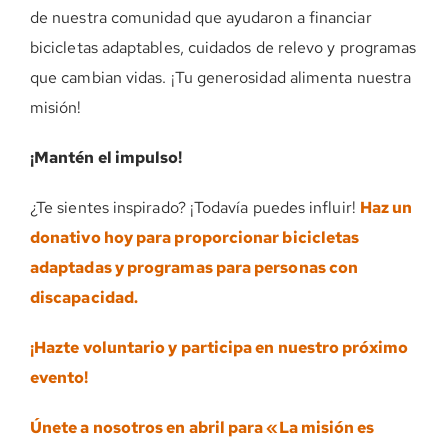
de nuestra comunidad que ayudaron a financiar
bicicletas adaptables, cuidados de relevo y programas
que cambian vidas. ¡Tu generosidad alimenta nuestra
misión!
¡Mantén el impulso!
¿Te sientes inspirado? ¡Todavía puedes influir!
Haz un
donativo hoy para proporcionar bicicletas
adaptadas y programas para personas con
discapacidad.
¡Hazte voluntario y participa en nuestro próximo
evento!
Únete a nosotros en abril para «La misión es