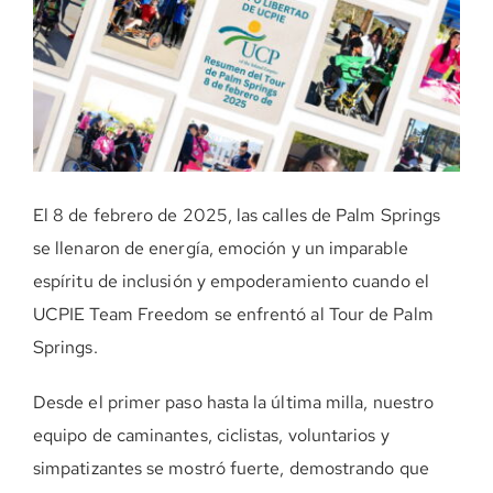
DONE AHORA
El 8 de febrero de 2025, las calles de Palm Springs
se llenaron de energía, emoción y un imparable
espíritu de inclusión y empoderamiento cuando el
UCPIE Team Freedom se enfrentó al Tour de Palm
Springs.
Desde el primer paso hasta la última milla, nuestro
equipo de caminantes, ciclistas, voluntarios y
simpatizantes se mostró fuerte, demostrando que