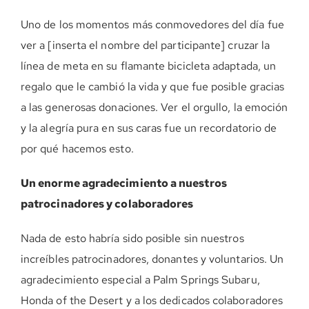
Uno de los momentos más conmovedores del día fue
ver a [inserta el nombre del participante] cruzar la
línea de meta en su flamante bicicleta adaptada, un
regalo que le cambió la vida y que fue posible gracias
a las generosas donaciones. Ver el orgullo, la emoción
y la alegría pura en sus caras fue un recordatorio de
por qué hacemos esto.
Un enorme agradecimiento a nuestros
patrocinadores y colaboradores
Nada de esto habría sido posible sin nuestros
increíbles patrocinadores, donantes y voluntarios. Un
agradecimiento especial a Palm Springs Subaru,
Honda of the Desert y a los dedicados colaboradores