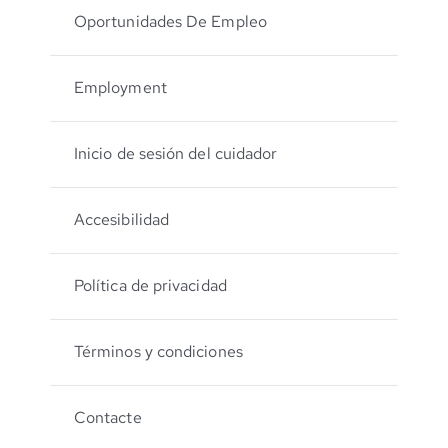
Oportunidades De Empleo
Employment
Inicio de sesión del cuidador
Accesibilidad
Política de privacidad
Términos y condiciones
Contacte