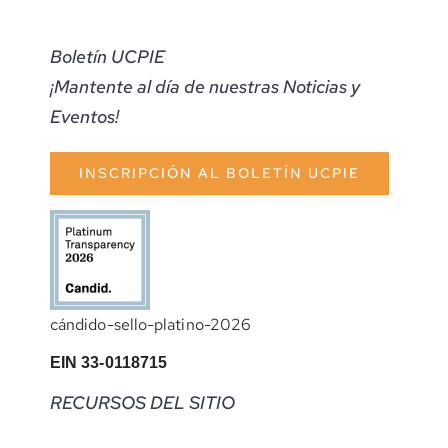
Boletín UCPIE
¡Mantente al día de nuestras Noticias y
Eventos!
INSCRIPCIÓN AL BOLETÍN UCPIE
cándido-sello-platino-2026
EIN 33-0118715
RECURSOS DEL SITIO