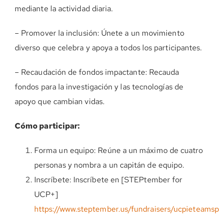
mediante la actividad diaria.
– Promover la inclusión: Únete a un movimiento
diverso que celebra y apoya a todos los participantes.
– Recaudación de fondos impactante: Recauda
fondos para la investigación y las tecnologías de
apoyo que cambian vidas.
Cómo participar:
Forma un equipo: Reúne a un máximo de cuatro
personas y nombra a un capitán de equipo.
Inscríbete: Inscríbete en [STEPtember for
UCP+]
https://www.steptember.us/fundraisers/ucpieteamspi