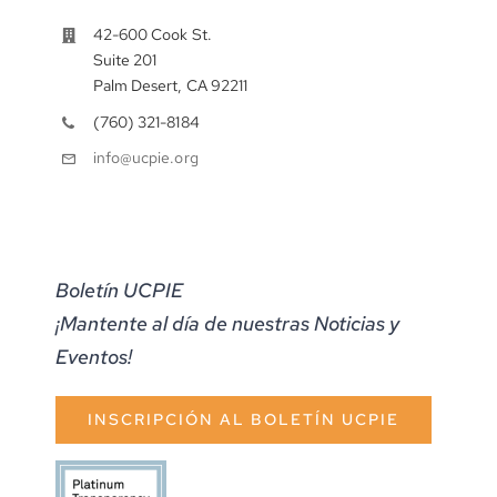
42-600 Cook St.
Suite 201
Palm Desert, CA 92211
(760) 321-8184
info@ucpie.org
Boletín UCPIE
¡Mantente al día de nuestras Noticias y
Eventos!
INSCRIPCIÓN AL BOLETÍN UCPIE