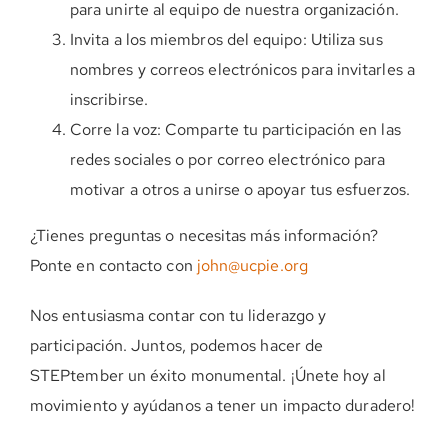
para unirte al equipo de nuestra organización.
Invita a los miembros del equipo: Utiliza sus
nombres y correos electrónicos para invitarles a
inscribirse.
Corre la voz: Comparte tu participación en las
redes sociales o por correo electrónico para
motivar a otros a unirse o apoyar tus esfuerzos.
¿Tienes preguntas o necesitas más información?
Ponte en contacto con
john@ucpie.org
Nos entusiasma contar con tu liderazgo y
participación. Juntos, podemos hacer de
STEPtember un éxito monumental. ¡Únete hoy al
movimiento y ayúdanos a tener un impacto duradero!