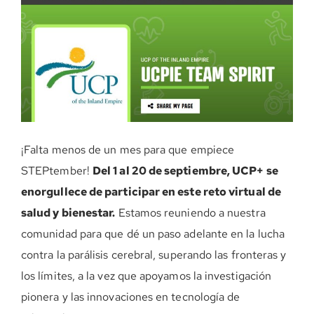
DONE AHORA
¡Falta menos de un mes para que empiece
STEPtember!
Del 1 al 20 de septiembre, UCP+ se
enorgullece de participar en este reto virtual de
salud y bienestar.
Estamos reuniendo a nuestra
comunidad para que dé un paso adelante en la lucha
contra la parálisis cerebral, superando las fronteras y
los límites, a la vez que apoyamos la investigación
pionera y las innovaciones en tecnología de