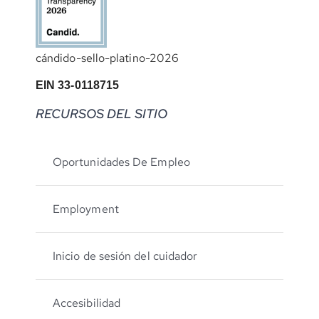
cándido-sello-platino-2026
EIN 33-0118715
RECURSOS DEL SITIO
Oportunidades De Empleo
Employment
Inicio de sesión del cuidador
Accesibilidad