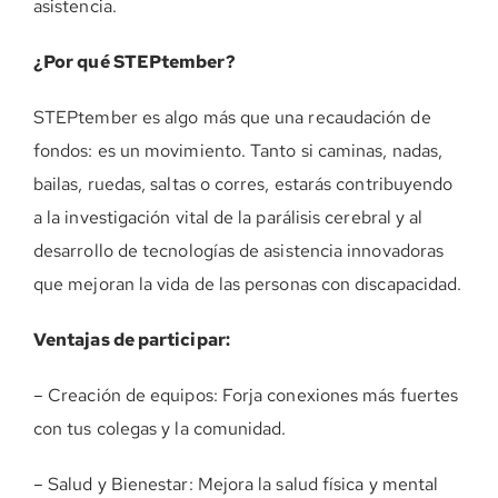
asistencia.
¿Por qué STEPtember?
STEPtember es algo más que una recaudación de
fondos: es un movimiento. Tanto si caminas, nadas,
bailas, ruedas, saltas o corres, estarás contribuyendo
a la investigación vital de la parálisis cerebral y al
desarrollo de tecnologías de asistencia innovadoras
que mejoran la vida de las personas con discapacidad.
Ventajas de participar:
– Creación de equipos: Forja conexiones más fuertes
con tus colegas y la comunidad.
– Salud y Bienestar: Mejora la salud física y mental