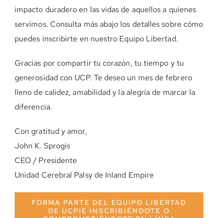
impacto duradero en las vidas de aquellos a quienes
servimos. Consulta más abajo los detalles sobre cómo
puedes inscribirte en nuestro Equipo Libertad.
Gracias por compartir tu corazón, tu tiempo y tu
generosidad con UCP. Te deseo un mes de febrero
lleno de calidez, amabilidad y la alegría de marcar la
diferencia.
Con gratitud y amor,
John K. Sprogis
CEO / Presidente
Unidad Cerebral Palsy de Inland Empire
FORMA PARTE DEL EQUIPO LIBERTAD
DE UCPIE INSCRIBIÉNDOTE O