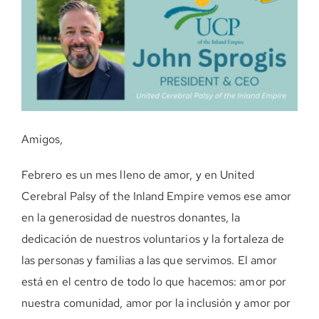
DONE AHORA
Amigos,
Febrero es un mes lleno de amor, y en United
Cerebral Palsy of the Inland Empire vemos ese amor
en la generosidad de nuestros donantes, la
dedicación de nuestros voluntarios y la fortaleza de
las personas y familias a las que servimos. El amor
está en el centro de todo lo que hacemos: amor por
nuestra comunidad, amor por la inclusión y amor por