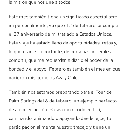
la misión que nos une a todos.
Este mes también tiene un significado especial para
mí personalmente, ya que el 2 de febrero se cumple
el 27 aniversario de mi traslado a Estados Unidos.
Este viaje ha estado lleno de oportunidades, retos y,
lo que es más importante, de personas increíbles
como tú, que me recuerdan a diario el poder de la
bondad y el apoyo. Febrero es también el mes en que
nacieron mis gemelos Ava y Cole.
También nos estamos preparando para el Tour de
Palm Springs del 8 de febrero, un ejemplo perfecto
de amor en acción. Ya sea montando en bici,
caminando, animando o apoyando desde lejos, tu
participación alimenta nuestro trabajo y tiene un