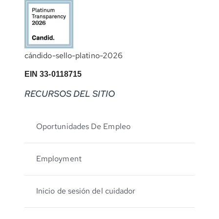
cándido-sello-platino-2026
EIN 33-0118715
RECURSOS DEL SITIO
Oportunidades De Empleo
Employment
Inicio de sesión del cuidador