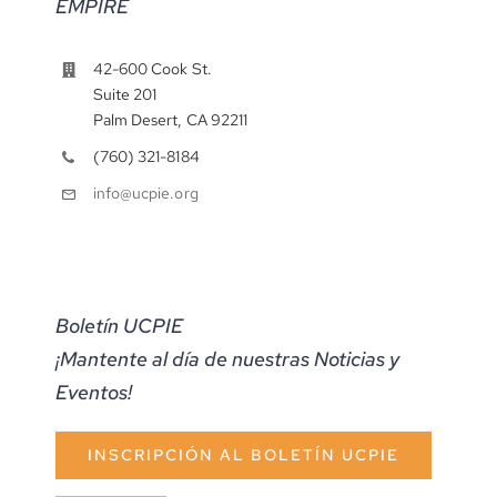
EMPIRE
42-600 Cook St.
Suite 201
Palm Desert, CA 92211
(760) 321-8184
info@ucpie.org
Boletín UCPIE
¡Mantente al día de nuestras Noticias y
Eventos!
INSCRIPCIÓN AL BOLETÍN UCPIE