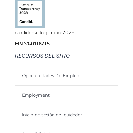
cándido-sello-platino-2026
EIN 33-0118715
RECURSOS DEL SITIO
Oportunidades De Empleo
Employment
Inicio de sesión del cuidador