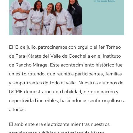
DONE AHORA
El 13 de julio, patrocinamos con orgullo el 1er Torneo
de Para-Kárate del Valle de Coachella en el Instituto
de Rancho Mirage. Este acontecimiento histórico fue
un éxito rotundo, que reunió a participantes, familias
y simpatizantes de todo el valle. Nuestros alumnos de
UCPIE demostraron una habilidad, determinación y
deportividad increíbles, haciéndonos sentir orgullosos
a todos.
El ambiente era electrizante mientras nuestros