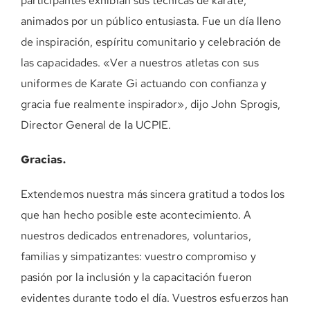
participantes exhibían sus técnicas de kárate,
animados por un público entusiasta. Fue un día lleno
de inspiración, espíritu comunitario y celebración de
las capacidades. «Ver a nuestros atletas con sus
uniformes de Karate Gi actuando con confianza y
gracia fue realmente inspirador», dijo John Sprogis,
Director General de la UCPIE.
Gracias.
Extendemos nuestra más sincera gratitud a todos los
que han hecho posible este acontecimiento. A
nuestros dedicados entrenadores, voluntarios,
familias y simpatizantes: vuestro compromiso y
pasión por la inclusión y la capacitación fueron
evidentes durante todo el día. Vuestros esfuerzos han