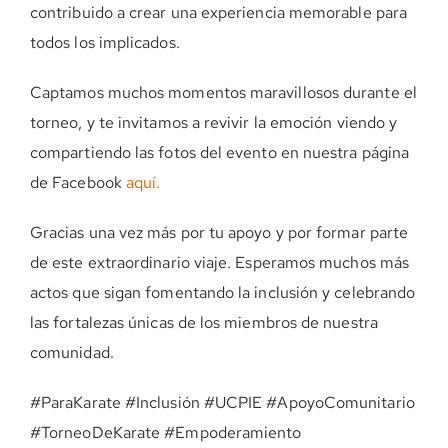
contribuido a crear una experiencia memorable para
todos los implicados.
Captamos muchos momentos maravillosos durante el
torneo, y te invitamos a revivir la emoción viendo y
compartiendo las fotos del evento en nuestra página
de Facebook
aquí.
Gracias una vez más por tu apoyo y por formar parte
de este extraordinario viaje. Esperamos muchos más
actos que sigan fomentando la inclusión y celebrando
las fortalezas únicas de los miembros de nuestra
comunidad.
#ParaKarate #Inclusión #UCPIE #ApoyoComunitario
#TorneoDeKarate #Empoderamiento