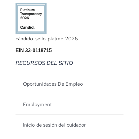
cándido-sello-platino-2026
EIN 33-0118715
RECURSOS DEL SITIO
Oportunidades De Empleo
Employment
Inicio de sesión del cuidador