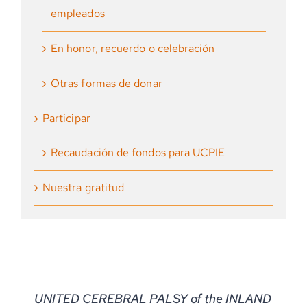
empleados
En honor, recuerdo o celebración
Otras formas de donar
Participar
Recaudación de fondos para UCPIE
Nuestra gratitud
UNITED CEREBRAL PALSY of the INLAND