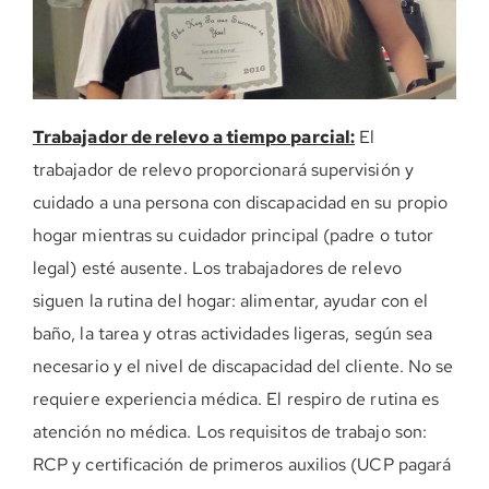
DONE AHORA
Trabajador de relevo a tiempo parcial:
El
trabajador de relevo proporcionará supervisión y
cuidado a una persona con discapacidad en su propio
hogar mientras su cuidador principal (padre o tutor
legal) esté ausente. Los trabajadores de relevo
siguen la rutina del hogar: alimentar, ayudar con el
baño, la tarea y otras actividades ligeras, según sea
necesario y el nivel de discapacidad del cliente. No se
requiere experiencia médica. El respiro de rutina es
atención no médica. Los requisitos de trabajo son:
RCP y certificación de primeros auxilios (UCP pagará