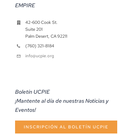
EMPIRE
42-600 Cook St.
Suite 201
Palm Desert, CA 92211
(760) 321-8184
info@ucpie.org
Boletín UCPIE
¡Mantente al día de nuestras Noticias y
Eventos!
INSCRIPCIÓN AL BOLETÍN UCPIE