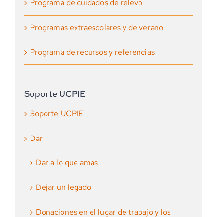
Programa de cuidados de relevo
Programas extraescolares y de verano
Programa de recursos y referencias
Soporte UCPIE
Soporte UCPIE
Dar
Dar a lo que amas
Dejar un legado
Donaciones en el lugar de trabajo y los