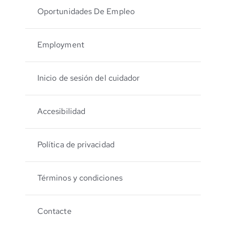
Oportunidades De Empleo
Employment
Inicio de sesión del cuidador
Accesibilidad
Política de privacidad
Términos y condiciones
Contacte