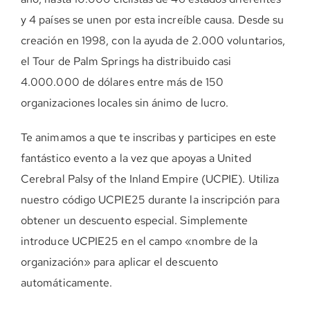
y 4 países se unen por esta increíble causa. Desde su
creación en 1998, con la ayuda de 2.000 voluntarios,
el Tour de Palm Springs ha distribuido casi
4.000.000 de dólares entre más de 150
organizaciones locales sin ánimo de lucro.
Te animamos a que te inscribas y participes en este
fantástico evento a la vez que apoyas a United
Cerebral Palsy of the Inland Empire (UCPIE). Utiliza
nuestro código UCPIE25 durante la inscripción para
obtener un descuento especial. Simplemente
introduce UCPIE25 en el campo «nombre de la
organización» para aplicar el descuento
automáticamente.