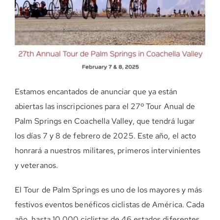
DONE AHORA
Estamos encantados de anunciar que ya están
abiertas las inscripciones para el 27º Tour Anual de
Palm Springs en Coachella Valley, que tendrá lugar
los días 7 y 8 de febrero de 2025. Este año, el acto
honrará a nuestros militares, primeros intervinientes
y veteranos.
El Tour de Palm Springs es uno de los mayores y más
festivos eventos benéficos ciclistas de América. Cada
año, hasta 10.000 ciclistas de 46 estados diferentes