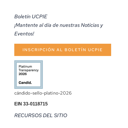
Boletín UCPIE
¡Mantente al día de nuestras Noticias y
Eventos!
INSCRIPCIÓN AL BOLETÍN UCPIE
cándido-sello-platino-2026
EIN 33-0118715
RECURSOS DEL SITIO