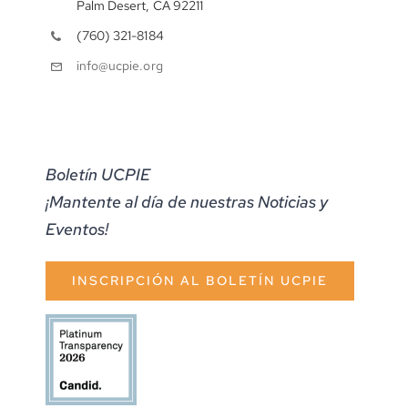
Palm Desert, CA 92211
(760) 321-8184
info@ucpie.org
Boletín UCPIE
¡Mantente al día de nuestras Noticias y
Eventos!
INSCRIPCIÓN AL BOLETÍN UCPIE