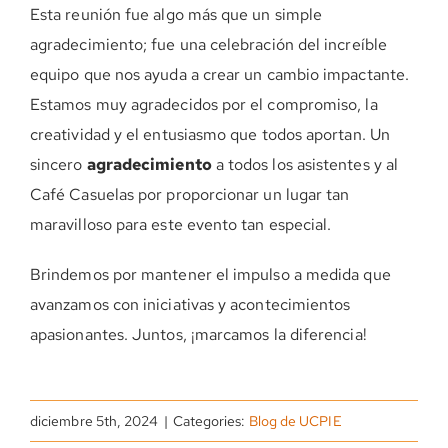
Esta reunión fue algo más que un simple
agradecimiento; fue una celebración del increíble
equipo que nos ayuda a crear un cambio impactante.
Estamos muy agradecidos por el compromiso, la
creatividad y el entusiasmo que todos aportan. Un
sincero
agradecimiento
a todos los asistentes y al
Café Casuelas por proporcionar un lugar tan
maravilloso para este evento tan especial.
Brindemos por mantener el impulso a medida que
avanzamos con iniciativas y acontecimientos
apasionantes. Juntos, ¡marcamos la diferencia!
diciembre 5th, 2024
|
Categories:
Blog de UCPIE