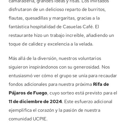
camaradería, grandes ideas y risas. Los invitados
disfrutaron de un delicioso reparto de burritos,
flautas, quesadillas y margaritas, gracias a la
fantástica hospitalidad de Casuelas Café. El
restaurante hizo un trabajo increíble, añadiendo un
toque de calidez y excelencia a la velada.
Más allá de la diversión, nuestros voluntarios
siguieron inspirándonos con su generosidad. Nos
entusiasmó ver cómo el grupo se unía para recaudar
fondos adicionales para nuestra próxima
Rifa de
Pájaros de Fuego
, cuyo sorteo está previsto para el
11 de diciembre de 2024
. Este esfuerzo adicional
ejemplifica el corazón y la pasión de nuestra
comunidad UCPIE.