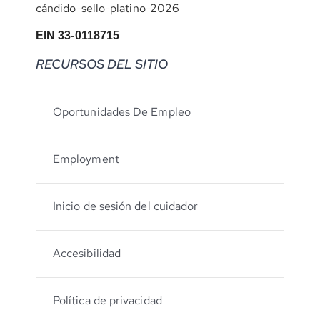
cándido-sello-platino-2026
EIN 33-0118715
RECURSOS DEL SITIO
Oportunidades De Empleo
Employment
Inicio de sesión del cuidador
Accesibilidad
Política de privacidad