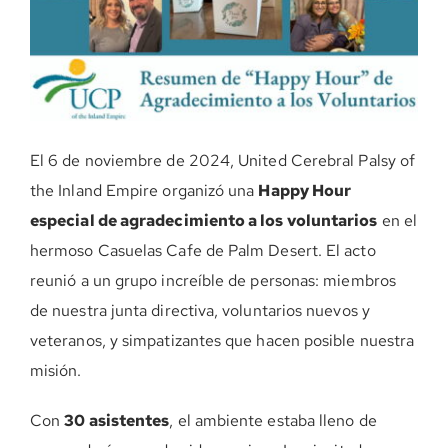
DONE AHORA
El 6 de noviembre de 2024, United Cerebral Palsy of
the Inland Empire organizó una
Happy Hour
especial de agradecimiento a los voluntarios
en el
hermoso Casuelas Cafe de Palm Desert. El acto
reunió a un grupo increíble de personas: miembros
de nuestra junta directiva, voluntarios nuevos y
veteranos, y simpatizantes que hacen posible nuestra
misión.
Con
30 asistentes
, el ambiente estaba lleno de